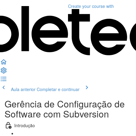
Create your course
with
Aula anterior
Completar e continuar
Gerência de Configuração de
Software com Subversion
Introdução