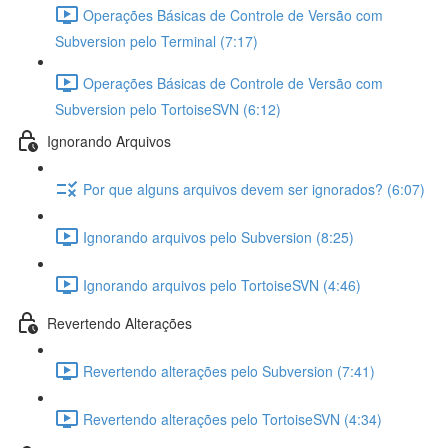
Operações Básicas de Controle de Versão com
Subversion pelo Terminal (7:17)
Operações Básicas de Controle de Versão com
Subversion pelo TortoiseSVN (6:12)
Ignorando Arquivos
Por que alguns arquivos devem ser ignorados? (6:07)
Ignorando arquivos pelo Subversion (8:25)
Ignorando arquivos pelo TortoiseSVN (4:46)
Revertendo Alterações
Revertendo alterações pelo Subversion (7:41)
Revertendo alterações pelo TortoiseSVN (4:34)