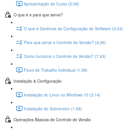
Apresentação do Curso (2:08)
O que é e para que serve?
O que é Gerência de Configuração de Software (3:24)
Para que serve o Controle de Versão? (4:26)
Como funciona o Controle de Versão? (7:43)
Fluxo de Trabalho Individual (1:38)
Instalação & Configuração
Instalação do Linux no Windows 10 (3:14)
Instalação do Subversion (1:56)
Operações Básicas de Controle de Versão