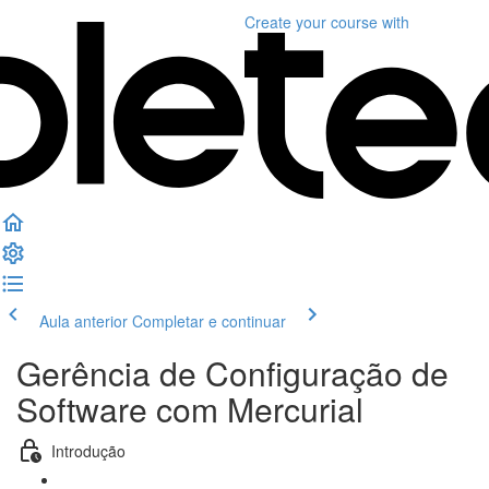
Create your course
with
Aula anterior
Completar e continuar
Gerência de Configuração de
Software com Mercurial
Introdução