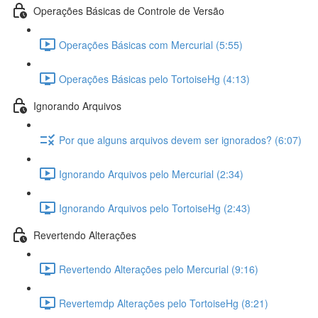
Operações Básicas de Controle de Versão
Operações Básicas com Mercurial (5:55)
Operações Básicas pelo TortoiseHg (4:13)
Ignorando Arquivos
Por que alguns arquivos devem ser ignorados? (6:07)
Ignorando Arquivos pelo Mercurial (2:34)
Ignorando Arquivos pelo TortoiseHg (2:43)
Revertendo Alterações
Revertendo Alterações pelo Mercurial (9:16)
Revertemdp Alterações pelo TortoiseHg (8:21)