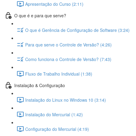
Apresentação do Curso (2:11)
O que é e para que serve?
O que é Gerência de Configuração de Software (3:24)
Para que serve o Controle de Versão? (4:26)
Como funciona o Controle de Versão? (7:43)
Fluxo de Trabalho Individual (1:38)
Instalação & Configuração
Instalação do Linux no Windows 10 (3:14)
Instalação do Mercurial (1:42)
Configuração do Mercurial (4:19)